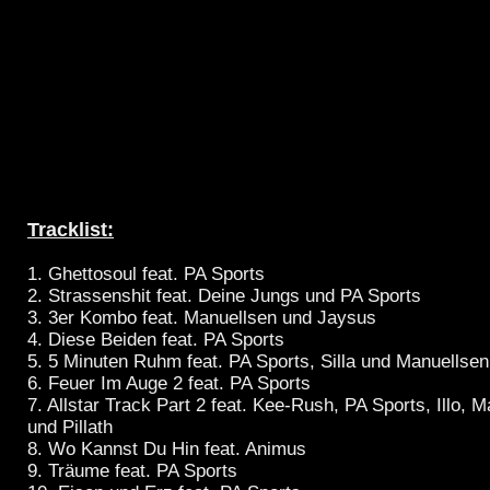
Tracklist:
1. Ghettosoul feat. PA Sports
2. Strassenshit feat. Deine Jungs und PA Sports
3. 3er Kombo feat. Manuellsen und Jaysus
4. Diese Beiden feat. PA Sports
5. 5 Minuten Ruhm feat. PA Sports, Silla und Manuellsen
6. Feuer Im Auge 2 feat. PA Sports
7. Allstar Track Part 2 feat. Kee-Rush, PA Sports, Illo, 
und Pillath
8. Wo Kannst Du Hin feat. Animus
9. Träume feat. PA Sports