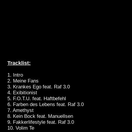
Tracklist:
1. Intro
2. Meine Fans
3. Krankes Ego feat. Raf 3.0
4. Exibitionist
5. F.O.T.U. feat. Haftbefehl
6. Farben des Lebens feat. Raf 3.0
7. Amethyst
8. Kein Bock feat. Manuellsen
9. Fakkerlifestyle feat. Raf 3.0
10. Volim Te