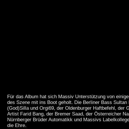
Für das Album hat sich Massiv Unterstützung von einig
des Szene mit ins Boot geholt. Die Berliner Bass Sultan
(God)Silla und Orgi69, der Oldenburger Haftbefehl, de
Artist Farid Bang, der Bremer Saad, der Österreicher Na
Nürnberger Brüder Automatikk und Massivs Labelkollege
die Ehre.