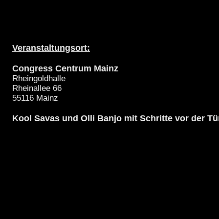
Veranstaltungsort:
Congress Centrum Mainz
Rheingoldhalle
Rheinallee 66
55116 Mainz
Kool Savas und Olli Banjo mit Schritte vor der Tü