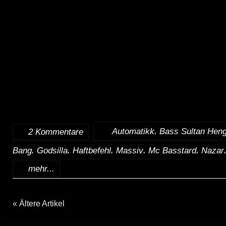
,
:
Automatikk
Bass Sultan Heng
2 Kommentare
,
,
,
,
,
Bang
Godsilla
Haftbefehl
Massiv
Mc Basstard
Nazar
mehr...
« Ältere Artikel