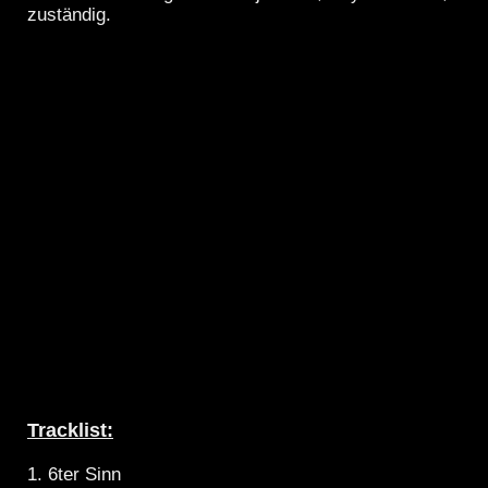
zuständig.
Tracklist:
1. 6ter Sinn