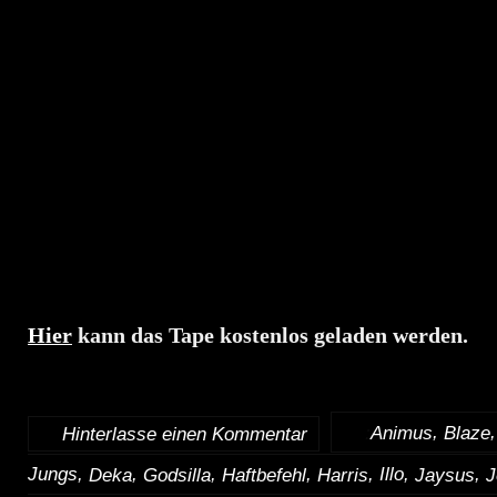
Hier
kann das Tape kostenlos geladen werden.
,
:
Animus
Blaze
Hinterlasse einen Kommentar
Jungs,
,
,
,
, Illo,
,
Deka
Godsilla
Haftbefehl
Harris
Jaysus
J