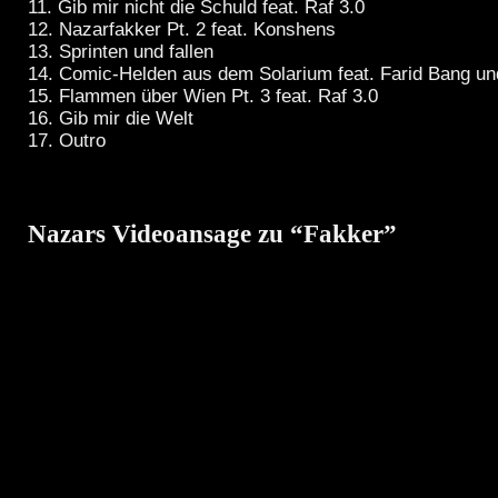
11. Gib mir nicht die Schuld feat. Raf 3.0
12. Nazarfakker Pt. 2 feat. Konshens
13. Sprinten und fallen
14. Comic-Helden aus dem Solarium feat. Farid Bang 
15. Flammen über Wien Pt. 3 feat. Raf 3.0
16. Gib mir die Welt
17. Outro
Nazars Videoansage zu “Fakker”